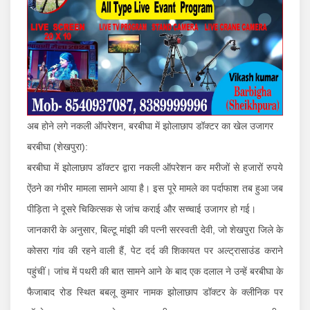
अब होने लगे नकली ऑपरेशन, बरबीघा में झोलाछाप डॉक्टर का खेल उजागर
बरबीघा (शेखपुरा):
बरबीघा में झोलाछाप डॉक्टर द्वारा नकली ऑपरेशन कर मरीजों से हजारों रुपये
ऐंठने का गंभीर मामला सामने आया है। इस पूरे मामले का पर्दाफाश तब हुआ जब
पीड़िता ने दूसरे चिकित्सक से जांच कराई और सच्चाई उजागर हो गई।
जानकारी के अनुसार, बिल्टू मांझी की पत्नी सरस्वती देवी, जो शेखपुरा जिले के
कोसरा गांव की रहने वाली हैं, पेट दर्द की शिकायत पर अल्ट्रासाउंड कराने
पहुंचीं। जांच में पथरी की बात सामने आने के बाद एक दलाल ने उन्हें बरबीघा के
फैजाबाद रोड स्थित बबलू कुमार नामक झोलाछाप डॉक्टर के क्लीनिक पर