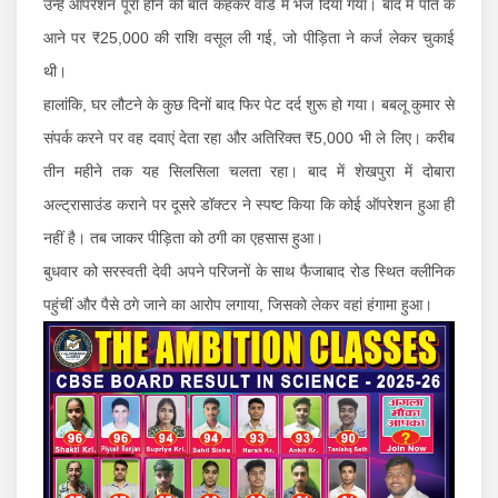
उन्हें ऑपरेशन पूरा होने की बात कहकर वार्ड में भेज दिया गया। बाद में पति के
आने पर ₹25,000 की राशि वसूल ली गई, जो पीड़िता ने कर्ज लेकर चुकाई
थी।
हालांकि, घर लौटने के कुछ दिनों बाद फिर पेट दर्द शुरू हो गया। बबलू कुमार से
संपर्क करने पर वह दवाएं देता रहा और अतिरिक्त ₹5,000 भी ले लिए। करीब
तीन महीने तक यह सिलसिला चलता रहा। बाद में शेखपुरा में दोबारा
अल्ट्रासाउंड कराने पर दूसरे डॉक्टर ने स्पष्ट किया कि कोई ऑपरेशन हुआ ही
नहीं है। तब जाकर पीड़िता को ठगी का एहसास हुआ।
बुधवार को सरस्वती देवी अपने परिजनों के साथ फैजाबाद रोड स्थित क्लीनिक
पहुंचीं और पैसे ठगे जाने का आरोप लगाया, जिसको लेकर वहां हंगामा हुआ।