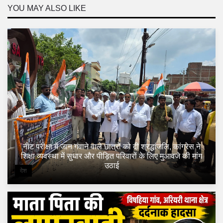
YOU MAY ALSO LIKE
नीट परीक्षा में जान गंवाने वाले छात्रों को दी श्रद्धांजलि, कांग्रेस ने
शिक्षा व्यवस्था में सुधार और पीड़ित परिवारों के लिए मुआवजे की मांग
उठाई
देश