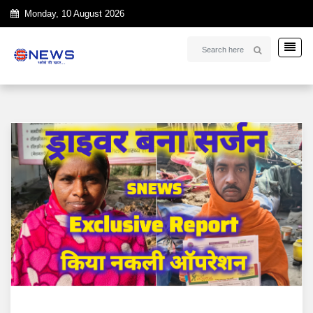
Monday, 10 August 2026