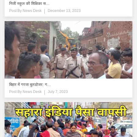
निजी स्कूल की शिक्षिका स...
Post By
News Desk
December 13, 2023
बिहार में गरजा बुलडोजर: ग...
Post By
News Desk
July 7, 2023