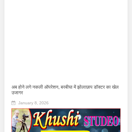
अब होने लगे नकली ऑपरेशन, बरबीघा में झोलाछाप डॉक्टर का खेल
उजागर
January 8, 2026