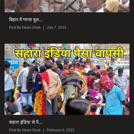
बिहार में गरजा बुल...
Post By
News Desk
July 7, 2023
सहारा इंडिया से पै...
Post By
News Desk
February 6, 2023