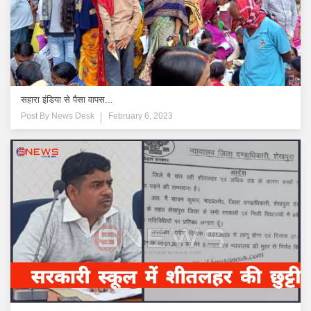
सहारा इंडिया से पैसा वापस...
Post By
News Desk
February 6, 2023