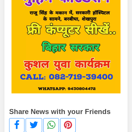
Share News with your Friends