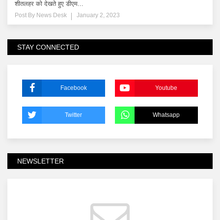
शीतलहर को देखते हुए डीएम...
Post By
News Desk
January 2, 2023
STAY CONNECTED
Facebook
Youtube
Twitter
Whatsapp
NEWSLETTER