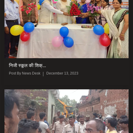
निजी स्कूल की शिक्...
Post By
News Desk
December 13, 2023