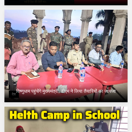
विष्णुधाम पहुंचेंगे मुख्यमंत्री, डीएम ने लिया तैयारियों का जायजा
देश