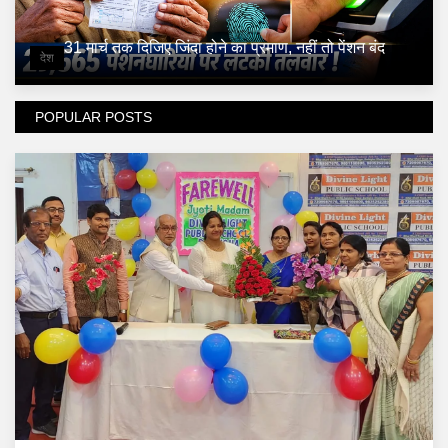
31 मार्च तक दिजिए जिंदा होने का प्रमाण, नहीं तो पेंशन बंद
देश
POPULAR POSTS