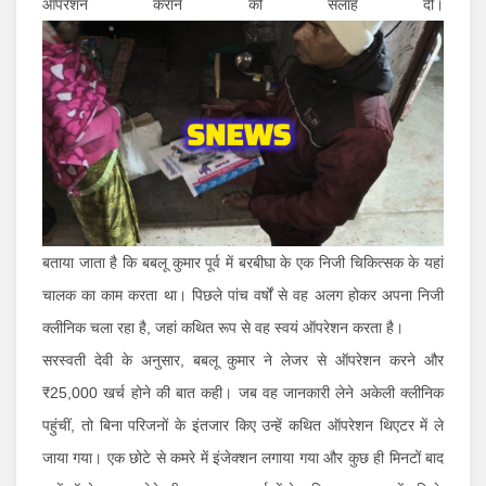
ऑपरेशन कराने की सलाह दी।
बताया जाता है कि बबलू कुमार पूर्व में बरबीघा के एक निजी चिकित्सक के यहां
चालक का काम करता था। पिछले पांच वर्षों से वह अलग होकर अपना निजी
क्लीनिक चला रहा है, जहां कथित रूप से वह स्वयं ऑपरेशन करता है।
सरस्वती देवी के अनुसार, बबलू कुमार ने लेजर से ऑपरेशन करने और
₹25,000 खर्च होने की बात कही। जब वह जानकारी लेने अकेली क्लीनिक
पहुंचीं, तो बिना परिजनों के इंतजार किए उन्हें कथित ऑपरेशन थिएटर में ले
जाया गया। एक छोटे से कमरे में इंजेक्शन लगाया गया और कुछ ही मिनटों बाद