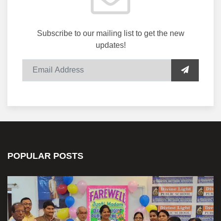
Subscribe to our mailing list to get the new
updates!
POPULAR POSTS