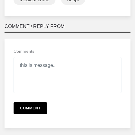
COMMENT / REPLY FROM
Comments
COMMENT