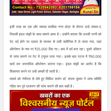
इसी तरह का एक और मामला बरबीघा नगर क्षेत्र के शेरपर वार्ड संख्या-5
निवासी इंदल मांझी के साथ सामने आया है। उन्होंने बताया कि उनकी पत्नी को
पेट दर्द होने पर दलाल के माध्यम से उसी क्लीनिक में ले जाया गया, जहां
ऑपरेशन के नाम पर ₹25,000 लिए गए। बाद में दर्द बना रहा। दूसरे डॉक्टर
से जांच कराने पर पेट में ट्यूमर पाया गया। इसके बाद पटना में ₹90,000
खर्च कर वास्तविक ऑपरेशन कराना पड़ा। इंदल मांझी का आरोप है कि
शिकायत करने पर उन्हें धमकी दी जाती है।
मामले को गंभीरता से लेते हुए सिविल सर्जन डॉ. संजय कुमार ने जांच समिति
गठित कर पूरे प्रकरण की जांच कराने की बात कही है।