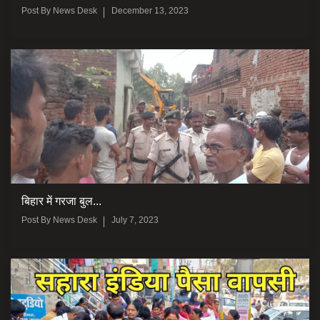
Post By
News Desk
December 13, 2023
बिहार में गरजा बुल...
Post By
News Desk
July 7, 2023