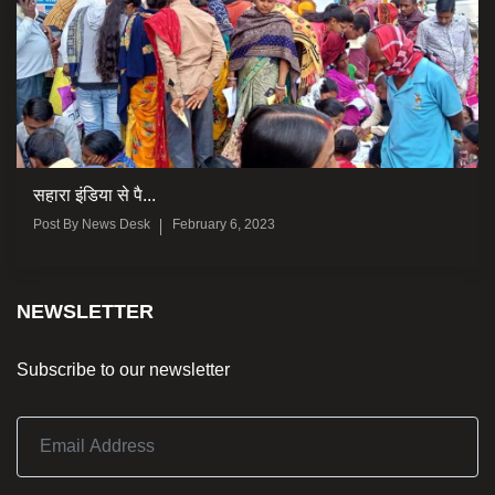
सहारा इंडिया से पै...
Post By
News Desk
February 6, 2023
NEWSLETTER
Subscribe to our newsletter