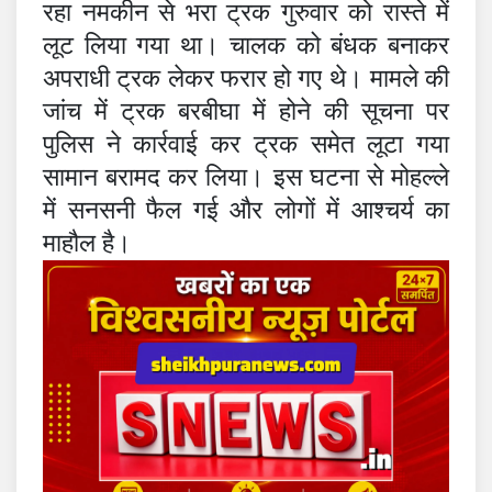
रहा नमकीन से भरा ट्रक गुरुवार को रास्ते में
लूट लिया गया था। चालक को बंधक बनाकर
अपराधी ट्रक लेकर फरार हो गए थे। मामले की
जांच में ट्रक
बरबीघा
में होने की सूचना पर
पुलिस ने कार्रवाई कर ट्रक समेत लूटा गया
सामान बरामद कर लिया। इस घटना से मोहल्ले
में सनसनी फैल गई और लोगों में आश्चर्य का
माहौल है।