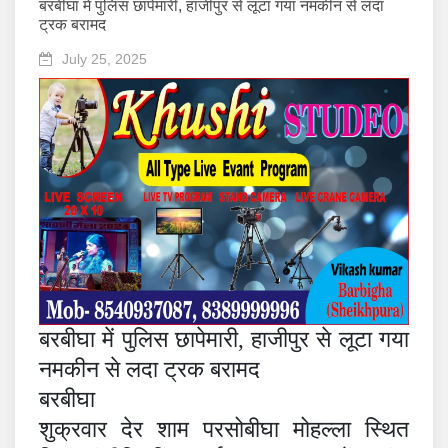
बरबीघा में पुलिस छापेमारी, हाजीपुर से लूटा गया नमकीन से लदा
ट्रक बरामद
July 25, 2025
बरबीघा
में पुलिस छापेमारी, हाजीपुर से लूटा गया
नमकीन से लदा ट्रक बरामद
बरबीघा
शुक्रवार देर शाम
परसोबीघा
मोहल्ला स्थित