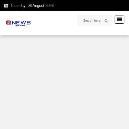
Thursday, 06 August 2026