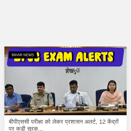
BIHAR NEWS
बीपीएससी परीक्षा को लेकर प्रशासन अलर्ट, 12 केंद्रों
पर कड़ी सुरक्...