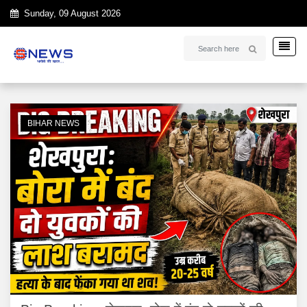
Sunday, 09 August 2026
BIHAR NEWS