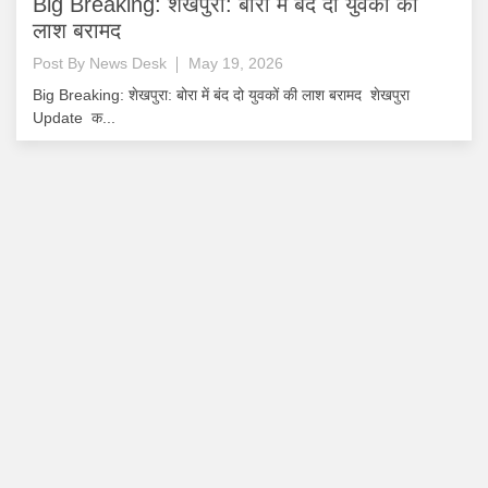
Big Breaking: शेखपुरा: बोरा में बंद दो युवकों की
लाश बरामद
Post By
News Desk
May 19, 2026
Big Breaking: शेखपुरा: बोरा में बंद दो युवकों की लाश बरामद शेखपुरा
Update क...