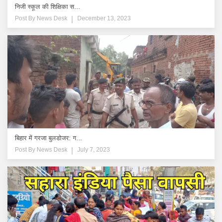
निजी स्कूल की शिक्षिका स...
Post By
News Desk
December 13, 2023
बिहार में गरजा बुलडोजर: ग...
Post By
News Desk
July 7, 2023