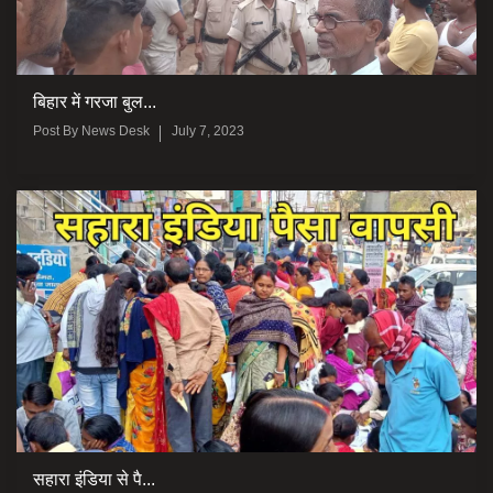
बिहार में गरजा बुल...
Post By
News Desk
July 7, 2023
सहारा इंडिया से पै...