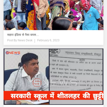
सहारा इंडिया से पैसा वापस...
Post By
News Desk
February 6, 2023