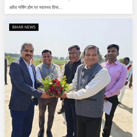
अवैध नर्सिंग होम पर स्वास्थ्य विभा...
BIHAR NEWS