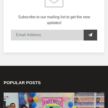
Subscribe to our mailing list to get the new
updates!
POPULAR POSTS