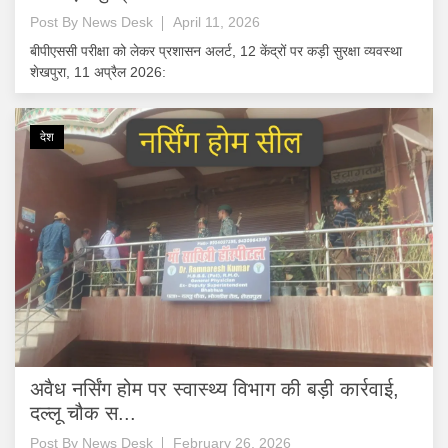
Post By
News Desk
April 11, 2026
बीपीएससी परीक्षा को लेकर प्रशासन अलर्ट, 12 केंद्रों पर कड़ी सुरक्षा व्यवस्था
शेखपुरा, 11 अप्रैल 2026:
देश
अवैध नर्सिंग होम पर स्वास्थ्य विभाग की बड़ी कार्रवाई,
दल्लू चौक स...
Post By
News Desk
February 26, 2026