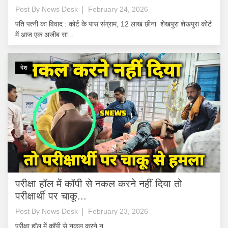
Post By
News Desk
February 24, 2026
पति पत्नी का विवाद : कोर्ट के पास संग्राम, 12 लाख छीना शेखपुरा शेखपुरा कोर्ट
में आज एक अजीब सा...
देश
परीक्षा हॉल में कॉपी से नकल करने नहीं दिया तो
परीक्षार्थी पर चाकू...
Post By
News Desk
February 23, 2026
परीक्षा हॉल में कॉपी से नकल करने न...