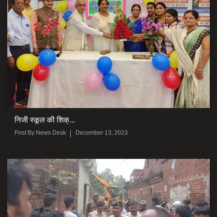
निजी स्कूल की शिक्...
Post By
News Desk
December 13, 2023