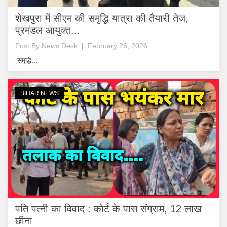
शेखपुरा में सीएम की समृद्धि यात्रा की तैयारी तेज,
प्रमंडल आयुक्त...
Post By
News Desk
February 26, 2026
समृद्धि...
BIHAR NEWS
पति पत्नी का विवाद : कोर्ट के पास संग्राम, 12 लाख
छीना