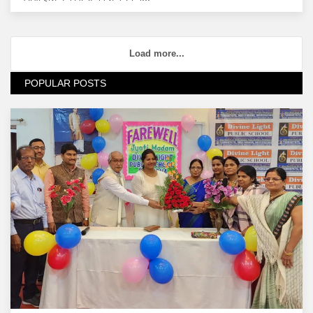
Load more...
POPULAR POSTS