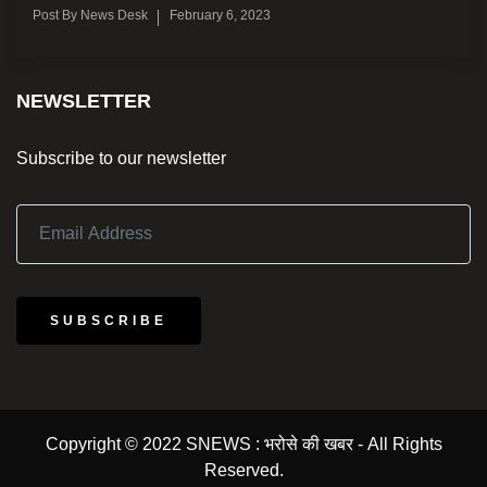
Post By
News Desk
February 6, 2023
NEWSLETTER
Subscribe to our newsletter
SUBSCRIBE
Copyright © 2022 SNEWS : भरोसे की खबर - All Rights
Reserved.