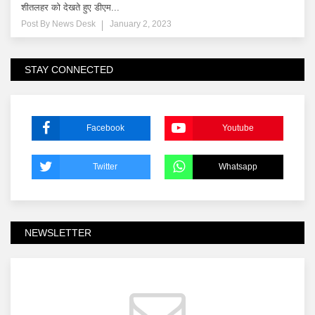
शीतलहर को देखते हुए डीएम...
Post By
News Desk
January 2, 2023
STAY CONNECTED
Facebook
Youtube
Twitter
Whatsapp
NEWSLETTER