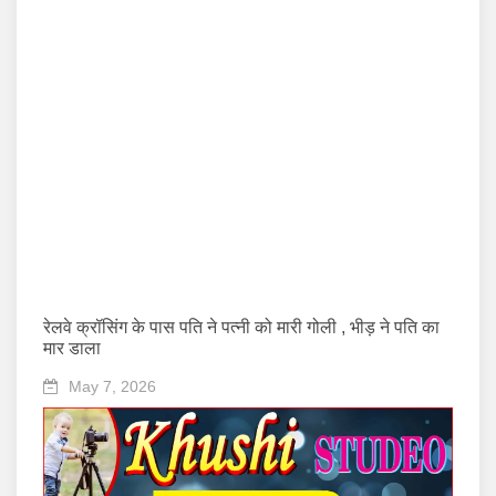
रेलवे क्रॉसिंग के पास पति ने पत्नी को मारी गोली , भीड़ ने पति का
मार डाला
May 7, 2026