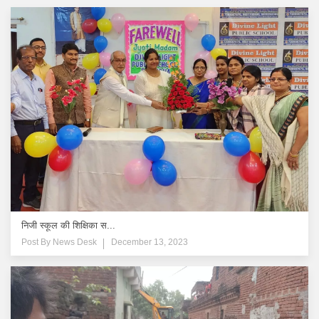
निजी स्कूल की शिक्षिका स...
Post By
News Desk
December 13, 2023