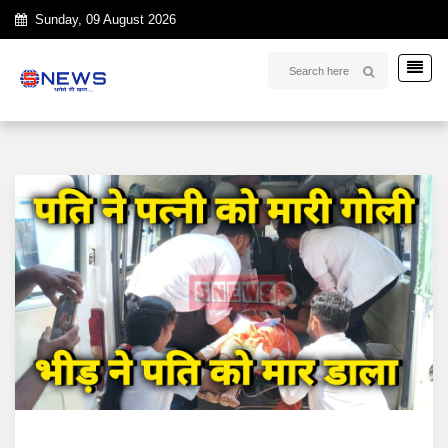
Sunday, 09 August 2026