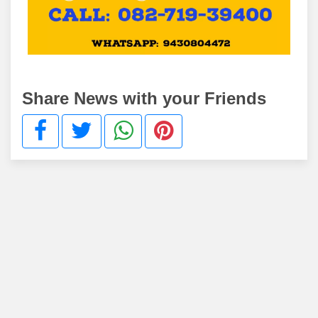
Share News with your Friends