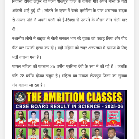
निवासी दीपक ठाकुर की पत्नी शेखपुरा जिले के कैथवां गांव अपने मौसी के यहां
अकेली आई हुई थी। लौटने के क्रम में रेलवे क्रॉसिंग के पास अचानक बाइक
से आकर पति ने अपनी पत्नी को ई-रिक्शा से उतरने के दौरान तीन गोली मार
दी।
स्थानीय लोगों ने बाइक से गोली मारकर भाग रहे युवक को पकड़ लिया और पीट
पीट कर उसकी हत्या कर दी। वहीं महिला को सदर अस्पताल में इलाज के लिए
भर्ती कराया गया है।
घायल महिला की पहचान 25 वर्षीय प्रतिमा देवी के रूप में की गई है। जबकि
पति 28 वर्षीय दीपक ठाकुर है। महिला का मायका शेखपुरा जिला का सुमका
गांव बताया जा रहा है।