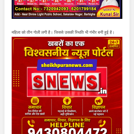
महिला को तीन गोली लगी है। जिससे उसकी स्थिति भी गंभीर बनी हुई है।