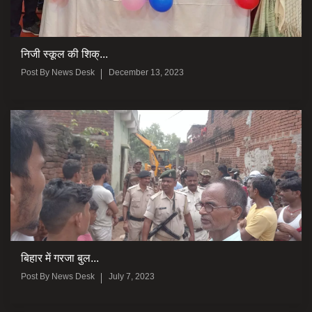
निजी स्कूल की शिक्...
Post By
News Desk
December 13, 2023
बिहार में गरजा बुल...
Post By
News Desk
July 7, 2023