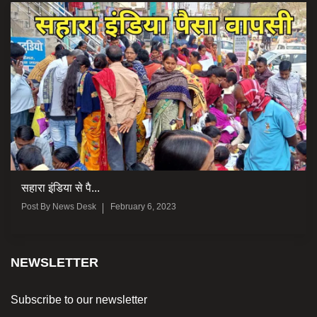
सहारा इंडिया से पै...
Post By
News Desk
February 6, 2023
NEWSLETTER
Subscribe to our newsletter