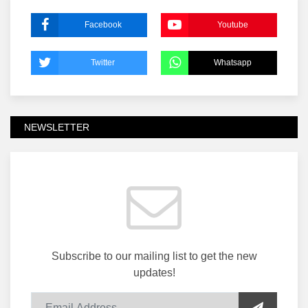
Facebook
Youtube
Twitter
Whatsapp
NEWSLETTER
Subscribe to our mailing list to get the new
updates!