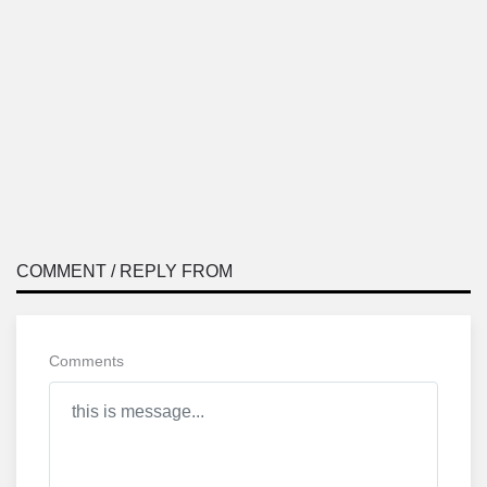
COMMENT / REPLY FROM
Comments