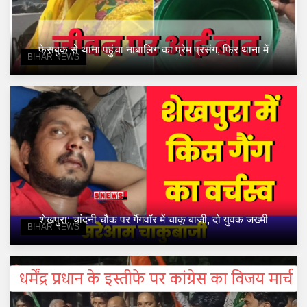
फेसबुक से थाना पहुंचा नाबालिग का प्रेम प्रसंग, फिर थाना में
BIHAR NEWS
शेखपुरा: चांदनी चौक पर गैंगवॉर में चाकू बाजी, दो युवक जख्मी
BIHAR NEWS