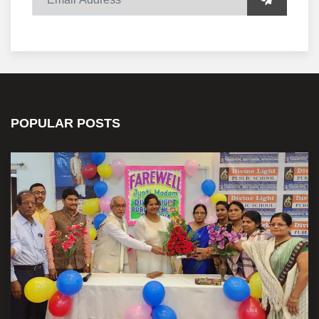
POPULAR POSTS