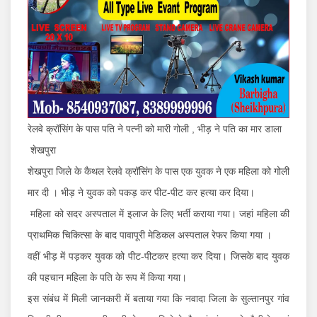
रेलवे क्रॉसिंग के पास पति ने पत्नी को मारी गोली , भीड़ ने पति का मार डाला
शेखपुरा
शेखपुरा जिले के कैथल रेलवे क्रॉसिंग के पास एक युवक ने एक महिला को गोली
मार दी । भीड़ ने युवक को पकड़ कर पीट-पीट कर हत्या कर दिया।
महिला को सदर अस्पताल में इलाज के लिए भर्ती कराया गया। जहां महिला की
प्राथमिक चिकित्सा के बाद पावापूरी मेडिकल अस्पताल रेफर किया गया ।
वहीं भीड़ में पड़कर युवक को पीट-पीटकर हत्या कर दिया। जिसके बाद युवक
की पहचान महिला के पति के रूप में किया गया।
इस संबंध में मिली जानकारी में बताया गया कि नवादा जिला के सुल्तानपुर गांव