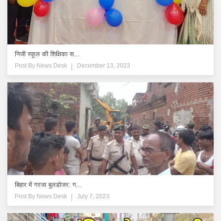
निजी स्कूल की शिक्षिका स...
Post By
News Desk
December 13, 2023
बिहार में गरजा बुलडोजर: ग...
Post By
News Desk
July 7, 2023