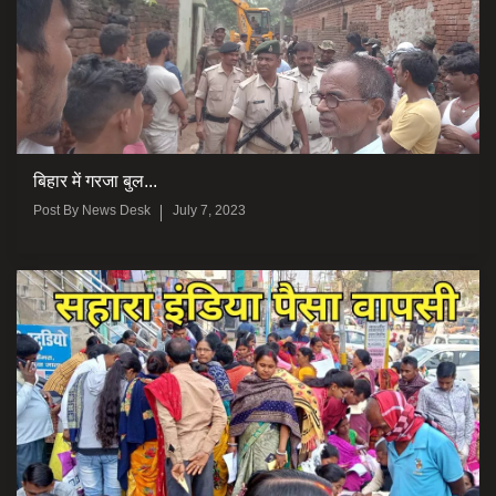
बिहार में गरजा बुल...
Post By
News Desk
July 7, 2023