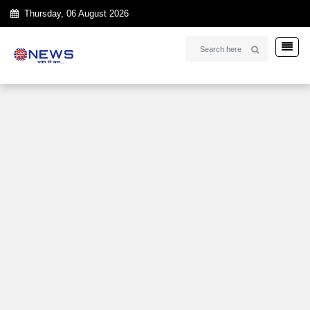
Thursday, 06 August 2026