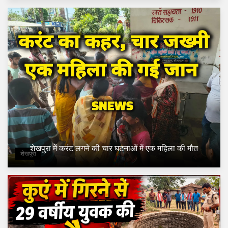
शेखपुरा में करंट लगने की चार घटनाओं में एक महिला की मौत
शेखपुरा