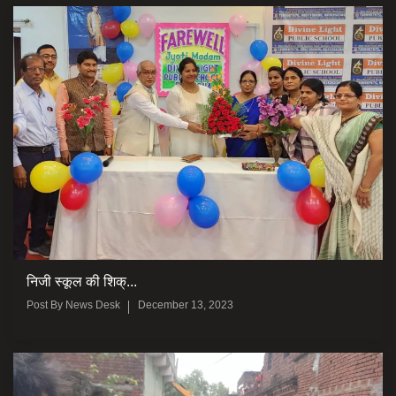
निजी स्कूल की शिक्...
Post By
News Desk
December 13, 2023