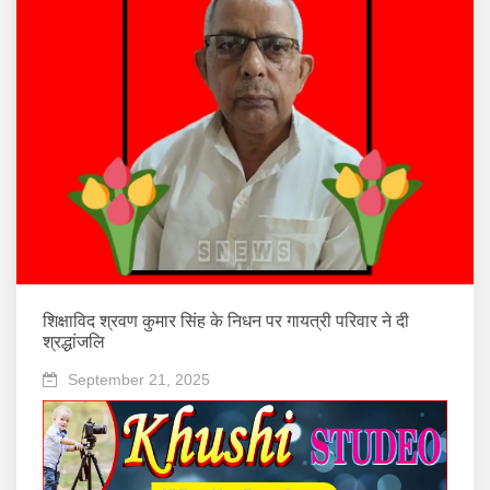
शिक्षाविद श्रवण कुमार सिंह के निधन पर गायत्री परिवार ने दी
श्रद्धांजलि
September 21, 2025