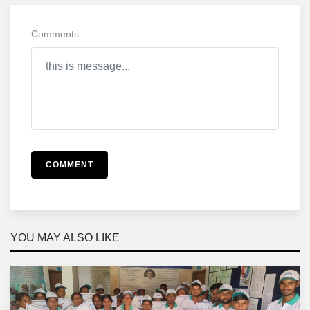
Comments
COMMENT
YOU MAY ALSO LIKE