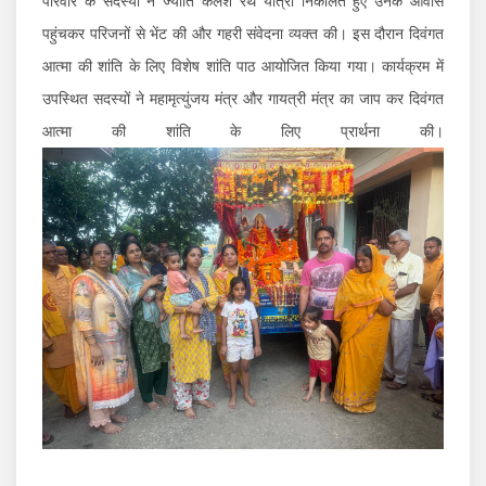
परिवार के सदस्यों ने ज्योति कलश रथ यात्रा निकालते हुए उनके आवास
पहुंचकर परिजनों से भेंट की और गहरी संवेदना व्यक्त की। इस दौरान दिवंगत
आत्मा की शांति के लिए विशेष शांति पाठ आयोजित किया गया। कार्यक्रम में
उपस्थित सदस्यों ने महामृत्युंजय मंत्र और गायत्री मंत्र का जाप कर दिवंगत
आत्मा की शांति के लिए प्रार्थना की।