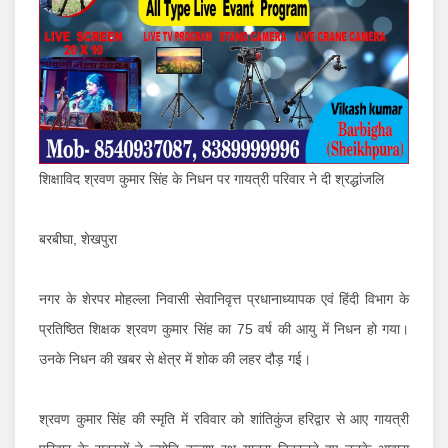
शिक्षाविद श्रवण कुमार सिंह के निधन पर गायत्री परिवार ने दी श्रद्धांजलि
बरबीघा, शेखपुरा
नगर के शेरपर मोहल्ला निवासी सेवानिवृत्त प्रधानाध्यापक एवं हिंदी विभाग के
प्रतिष्ठित शिक्षक श्रवण कुमार सिंह का 75 वर्ष की आयु में निधन हो गया।
उनके निधन की खबर से क्षेत्र में शोक की लहर दौड़ गई।
श्रवण कुमार सिंह की स्मृति में रविवार को शांतिकुंज हरिद्वार से आए गायत्री