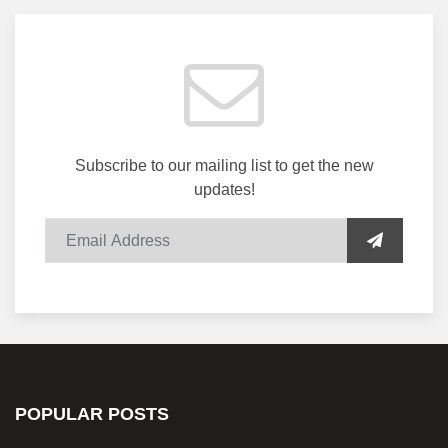
Subscribe to our mailing list to get the new
updates!
POPULAR POSTS