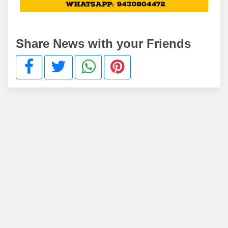
Share News with your Friends