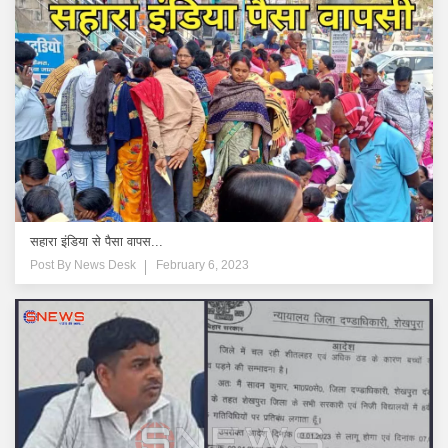
सहारा इंडिया से पैसा वापस...
Post By
News Desk
February 6, 2023