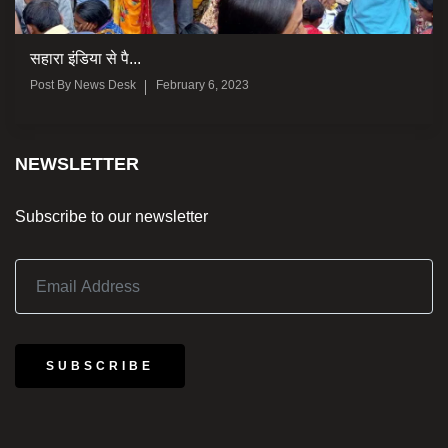
सहारा इंडिया से पै...
Post By
News Desk
February 6, 2023
NEWSLETTER
Subscribe to our newsletter
SUBSCRIBE