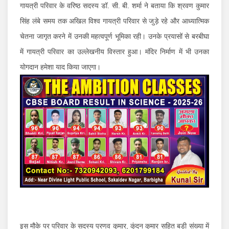
गायत्री परिवार के वरिष्ठ सदस्य डॉ. सी. बी. शर्मा ने बताया कि श्रवण कुमार
सिंह लंबे समय तक अखिल विश्व गायत्री परिवार से जुड़े रहे और आध्यात्मिक
चेतना जागृत करने में उनकी महत्वपूर्ण भूमिका रही। उनके प्रयासों से बरबीघा
में गायत्री परिवार का उल्लेखनीय विस्तार हुआ। मंदिर निर्माण में भी उनका
योगदान हमेशा याद किया जाएगा।
इस मौके पर परिवार के सदस्य प्रणव कुमार, कुंदन कुमार सहित बड़ी संख्या में