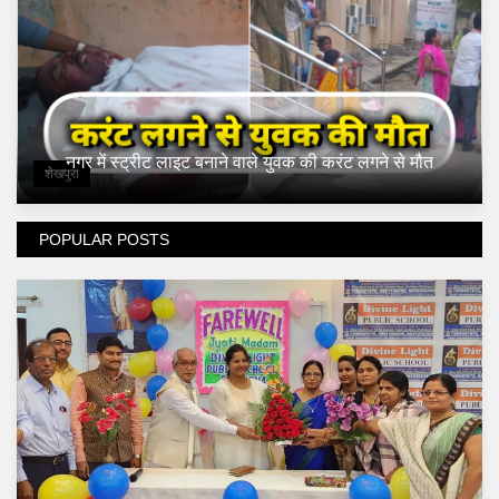
नगर में स्ट्रीट लाइट बनाने वाले युवक की करंट लगने से मौत
शेखपुरा
POPULAR POSTS