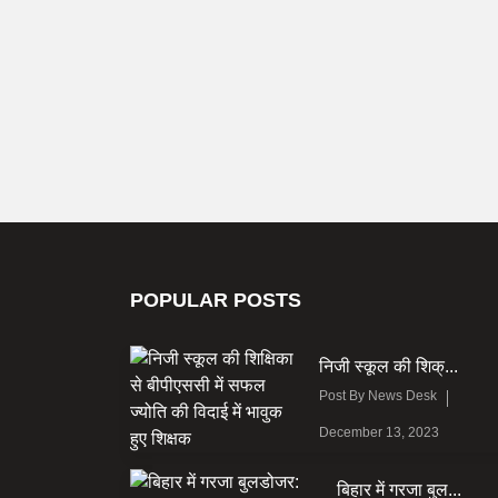
POPULAR POSTS
निजी स्कूल की शिक्...
Post By
News Desk
December 13, 2023
बिहार में गरजा बुल...