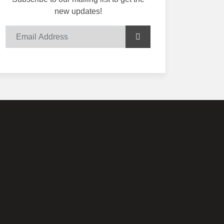
new updates!