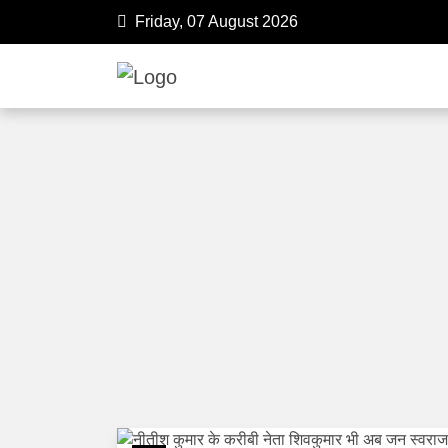
Friday, 07 August 2026