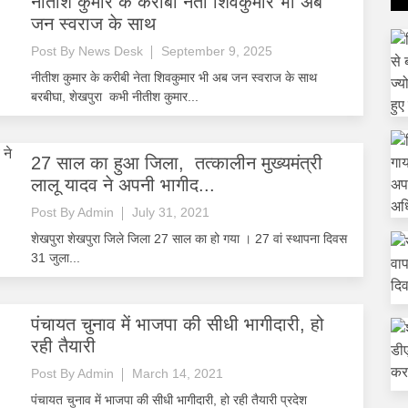
नीतीश कुमार के करीबी नेता शिवकुमार भी अब
जन स्वराज के साथ
Post By
News Desk
September 9, 2025
नीतीश कुमार के करीबी नेता शिवकुमार भी अब जन स्वराज के साथ
बरबीघा, शेखपुरा कभी नीतीश कुमार...
27 साल का हुआ जिला, तत्कालीन मुख्यमंत्री
लालू यादव ने अपनी भागीद...
Post By
Admin
July 31, 2021
शेखपुरा शेखपुरा जिले जिला 27 साल का हो गया । 27 वां स्थापना दिवस
31 जुला...
पंचायत चुनाव में भाजपा की सीधी भागीदारी, हो
रही तैयारी
Post By
Admin
March 14, 2021
पंचायत चुनाव में भाजपा की सीधी भागीदारी, हो रही तैयारी प्रदेश