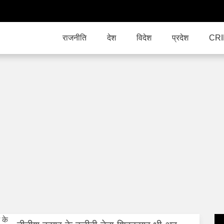
राजनीति
देश
विदेश
प्रदेश
CR