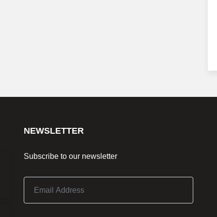
NEWSLETTER
Subscribe to our newsletter