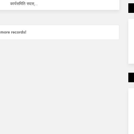
कार्यसमिति सदस्...
 more records!