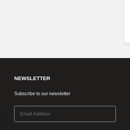
NEWSLETTER
Subscribe to our newsletter