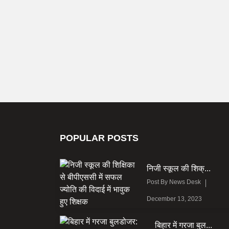
POPULAR POSTS
निजी स्कूल की शिक्...
Post By
News Desk
December 13, 2023
बिहार में गरजा बुल...