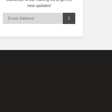
new updates!