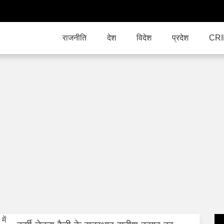
राजनीति
देश
विदेश
प्रदेश
CR