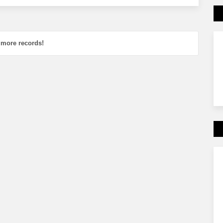
 more records!