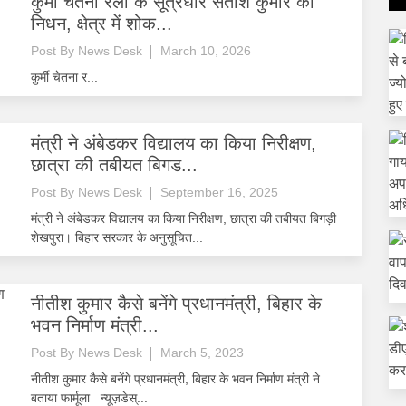
कुर्मी चेतना रैली के सूत्रधार सतीश कुमार का
निधन, क्षेत्र में शोक...
Post By
News Desk
March 10, 2026
कुर्मी चेतना र...
मंत्री ने अंबेडकर विद्यालय का किया निरीक्षण,
छात्रा की तबीयत बिगड...
Post By
News Desk
September 16, 2025
मंत्री ने अंबेडकर विद्यालय का किया निरीक्षण, छात्रा की तबीयत बिगड़ी
शेखपुरा। बिहार सरकार के अनुसूचित...
नीतीश कुमार कैसे बनेंगे प्रधानमंत्री, बिहार के
भवन निर्माण मंत्री...
Post By
News Desk
March 5, 2023
नीतीश कुमार कैसे बनेंगे प्रधानमंत्री, बिहार के भवन निर्माण मंत्री ने
बताया फार्मूला न्यूज़डेस्...