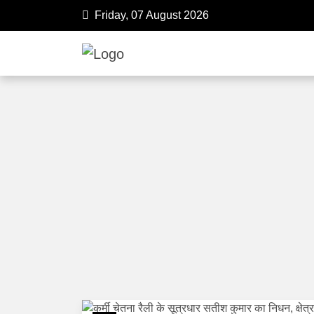
Friday, 07 August 2026