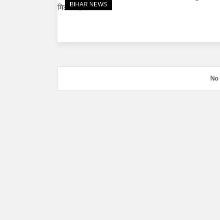
BIHAR NEWS
No