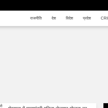
राजनीति
देश
विदेश
प्रदेश
CR