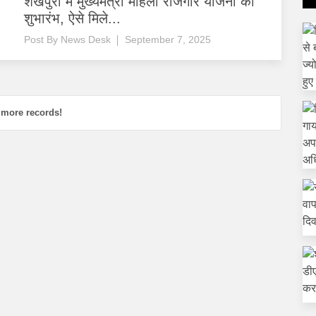
शेखपुरा में मुख्यमंत्री महिला रोजगार योजना का
शुभारंभ, ऐसे मिले...
Post By
News Desk
September 7, 2025
 more records!