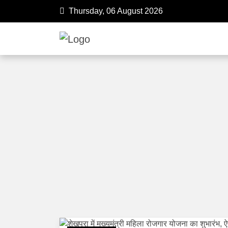
Thursday, 06 August 2026