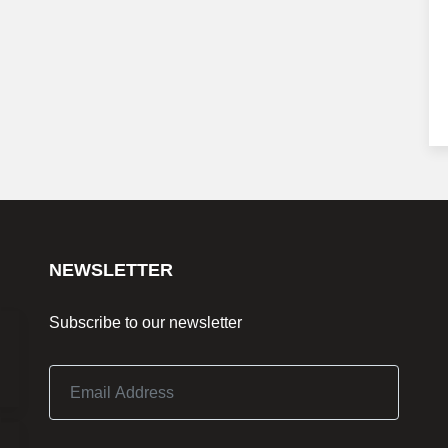
NEWSLETTER
Subscribe to our newsletter