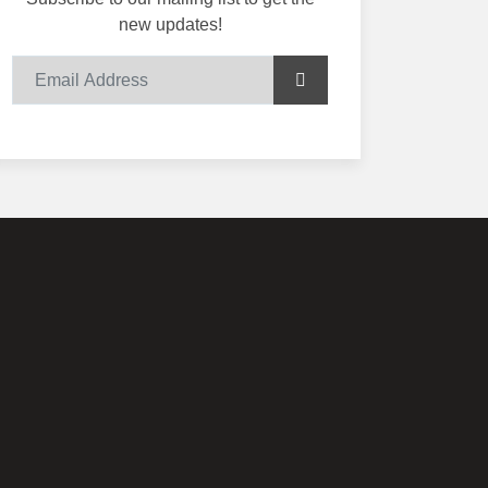
new updates!