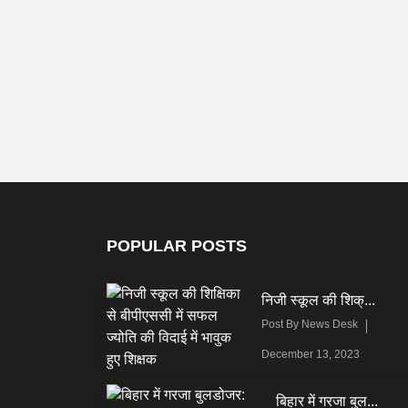
POPULAR POSTS
निजी स्कूल की शिक्...
Post By
News Desk
December 13, 2023
बिहार में गरजा बुल...