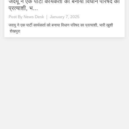
जदयू ने एक पार्टी कार्यकर्ता को बनाया विधान परिषद का
प्रत्याशी, भ...
Post By
News Desk
January 7, 2025
जदयू ने एक पार्टी कार्यकर्ता को बनाया विधान परिषद का प्रत्याशी, भारी खुशी
शेखपुरा