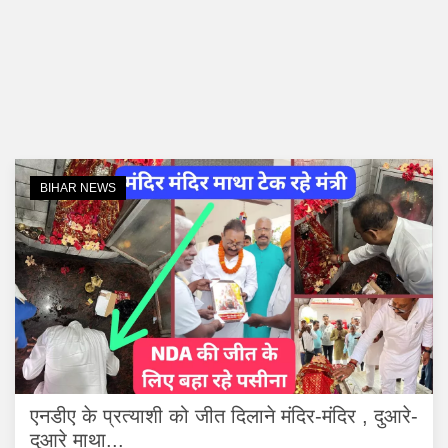
BIHAR NEWS
एनडीए के प्रत्याशी को जीत दिलाने मंदिर-मंदिर , दुआरे-
दुआरे माथा...