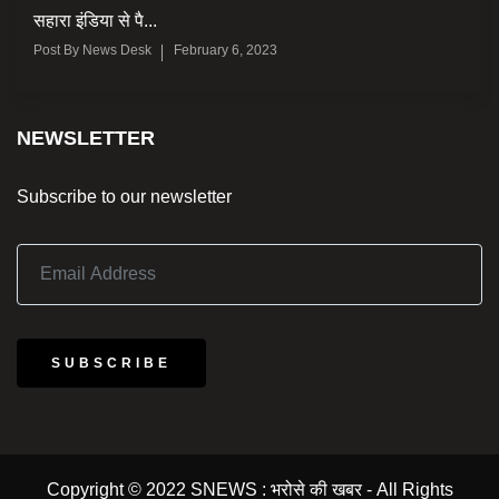
सहारा इंडिया से पै...
Post By
News Desk
February 6, 2023
NEWSLETTER
Subscribe to our newsletter
SUBSCRIBE
Copyright © 2022 SNEWS : भरोसे की खबर - All Rights