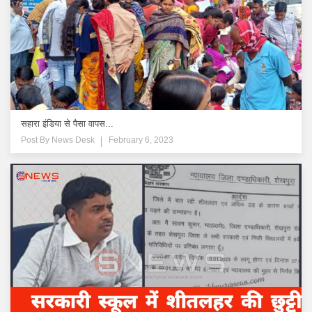
सहारा इंडिया से पैसा वापस...
Post By
News Desk
February 6, 2023