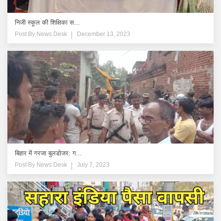
निजी स्कूल की शिक्षिका स...
Post By
News Desk
December 13, 2023
बिहार में गरजा बुलडोजर: ग...
Post By
News Desk
July 7, 2023