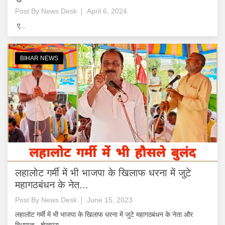
Post By
News Desk
April 6, 2024
ए...
BIHAR NEWS
लहालोट गर्मी में भी भाजपा के खिलाफ धरना में जुटे
महागठबंधन के नेत...
Post By
News Desk
June 15, 2023
लहालोट गर्मी में भी भाजपा के खिलाफ धरना में जुटे महागठबंधन के नेता और