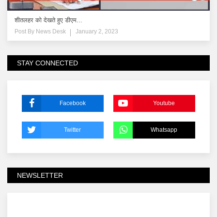
शीतलहर को देखते हुए डीएम...
Post By
News Desk
January 2, 2023
STAY CONNECTED
Facebook
Youtube
Twitter
Whatsapp
NEWSLETTER