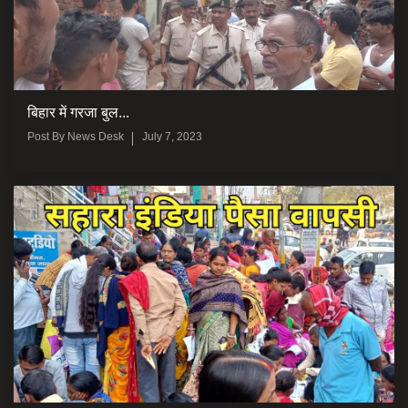
बिहार में गरजा बुल...
Post By
News Desk
July 7, 2023